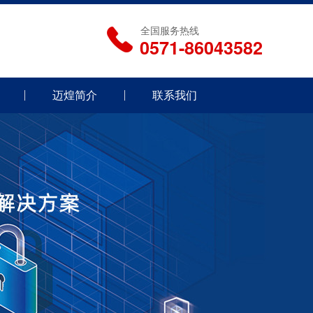
全国服务热线
0571-86043582
迈煌简介
联系我们