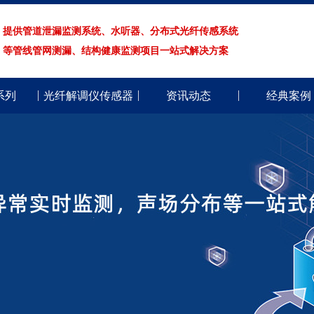
提供管道泄漏监测系统、水听器、分布式光纤传感系统
等管线管网测漏、结构健康监测项目一站式解决方案
系列
光纤解调仪传感器
资讯动态
经典案例