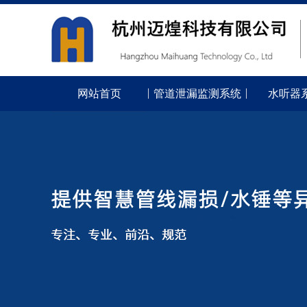
网站首页
管道泄漏监测系统
水听器